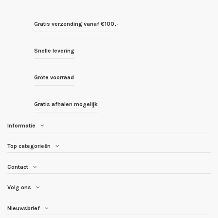
Gratis verzending vanaf €100,-
Snelle levering
Grote voorraad
Gratis afhalen mogelijk
Informatie
Top categorieën
Contact
Volg ons
Nieuwsbrief