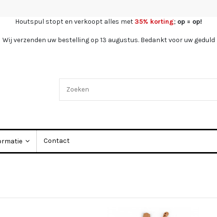
Houtspul stopt en verkoopt alles met
35% korting
;
op = op!
Wij verzenden uw bestelling op 13 augustus. Bedankt voor uw geduld
Contact
ormatie