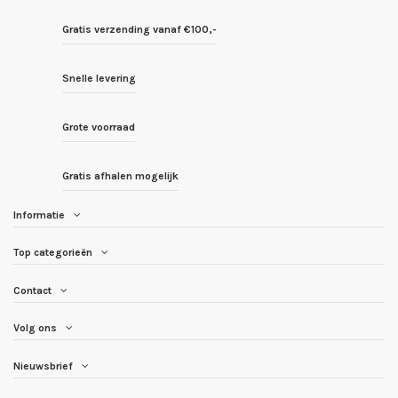
Gratis verzending vanaf €100,-
Snelle levering
Grote voorraad
Gratis afhalen mogelijk
Informatie
Top categorieën
Contact
Volg ons
Nieuwsbrief